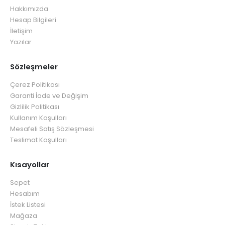
Hakkımızda
Hesap Bilgileri
İletişim
Yazılar
Sözleşmeler
Çerez Politikası
Garanti İade ve Değişim
Gizlilik Politikası
Kullanım Koşulları
Mesafeli Satış Sözleşmesi
Teslimat Koşulları
Kısayollar
Sepet
Hesabım
İstek Listesi
Mağaza