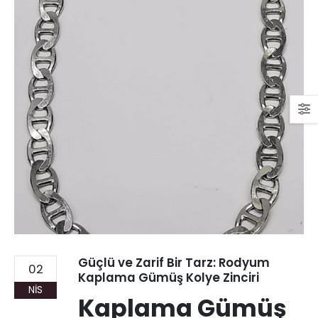
Güçlü ve Zarif Bir Tarz: Rodyum
02
Kaplama Gümüş Kolye Zinciri
NIS
Kaplama Gümüş