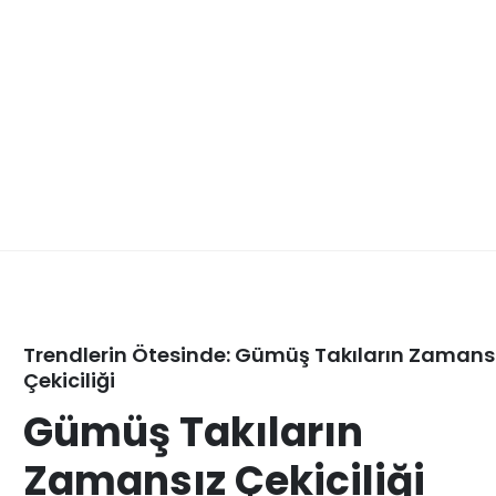
Trendlerin Ötesinde: Gümüş Takıların Zamans
Çekiciliği
Gümüş Takıların
Zamansız Çekiciliği