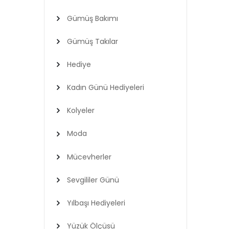
Gümüş Bakımı
Gümüş Takılar
Hediye
Kadın Günü Hediyeleri
Kolyeler
Moda
Mücevherler
Sevgililer Günü
Yılbaşı Hediyeleri
Yüzük Ölçüsü