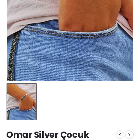
Omar Silver Çocuk