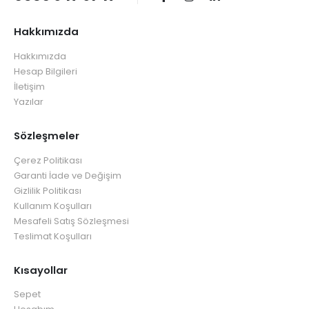
Hakkımızda
Hakkımızda
Hesap Bilgileri
İletişim
Yazılar
Sözleşmeler
Çerez Politikası
Garanti İade ve Değişim
Gizlilik Politikası
Kullanım Koşulları
Mesafeli Satış Sözleşmesi
Teslimat Koşulları
Kısayollar
Sepet