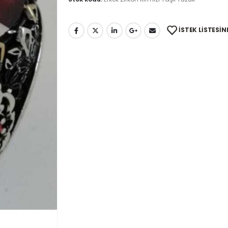
İSTEK LISTESIN