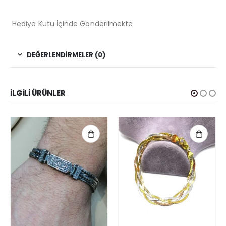
Hediye Kutu İçinde Gönderilmekte
DEĞERLENDIRMELER (0)
İLGILI ÜRÜNLER