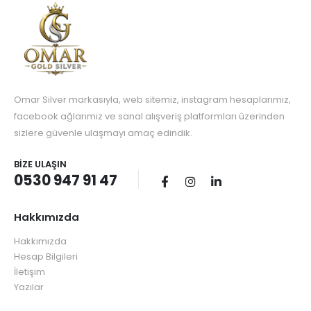
Omar Silver markasıyla, web sitemiz, instagram hesaplarımız,
facebook ağlarımız ve sanal alışveriş platformları üzerinden
sizlere güvenle ulaşmayı amaç edindik.
BIZE ULAŞIN
0530 947 91 47
Hakkımızda
Hakkımızda
Hesap Bilgileri
İletişim
Yazılar