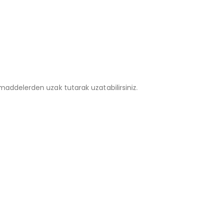
addelerden uzak tutarak uzatabilirsiniz.