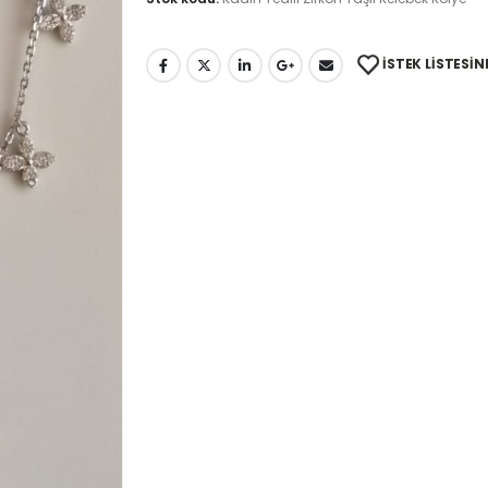
İSTEK LISTESIN