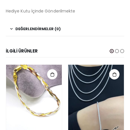
Hediye Kutu İçinde Gönderilmekte
DEĞERLENDIRMELER (0)
İLGILI ÜRÜNLER