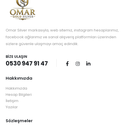
Omar Silver markasıyla, web sitemiz, instagram hesaplarımız,
facebook ağlarımız ve sanal alışveriş platformları üzerinden
sizlere güvenle ulaşmayı amaç edindik.
BIZE ULAŞIN
0530 947 91 47
Hakkımızda
Hakkımızda
Hesap Bilgileri
İletişim
Yazılar
Sözleşmeler