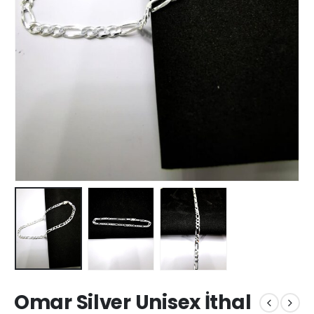
Omar Silver Unisex İthal