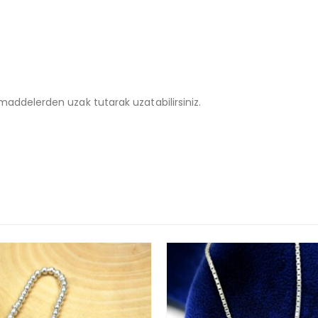
addelerden uzak tutarak uzatabilirsiniz.