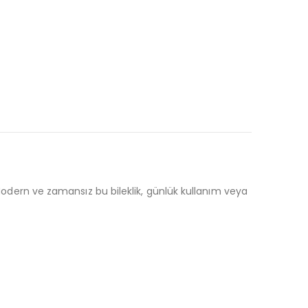
 Modern ve zamansız bu bileklik, günlük kullanım veya