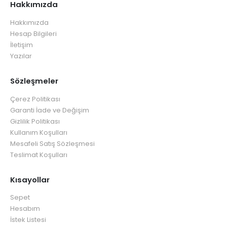
Hakkımızda
Hakkımızda
Hesap Bilgileri
İletişim
Yazılar
Sözleşmeler
Çerez Politikası
Garanti İade ve Değişim
Gizlilik Politikası
Kullanım Koşulları
Mesafeli Satış Sözleşmesi
Teslimat Koşulları
Kısayollar
Sepet
Hesabım
İstek Listesi