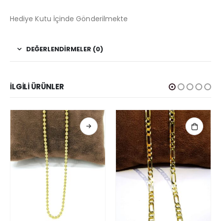
Hediye Kutu İçinde Gönderilmekte
DEĞERLENDIRMELER (0)
İLGILI ÜRÜNLER