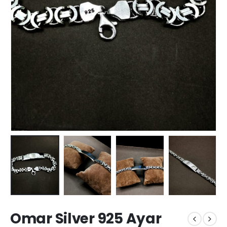
Omar Silver 925 Ayar