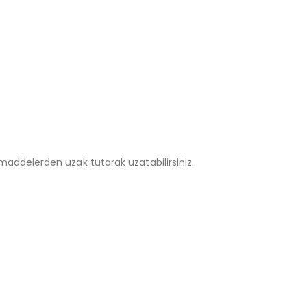
addelerden uzak tutarak uzatabilirsiniz.