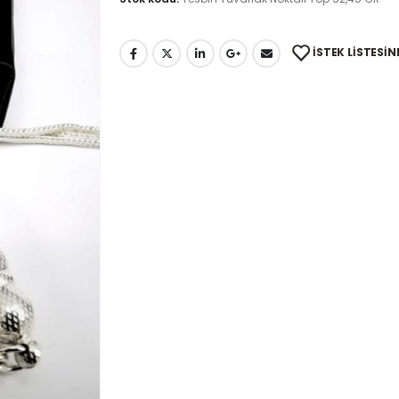
İSTEK LISTESIN