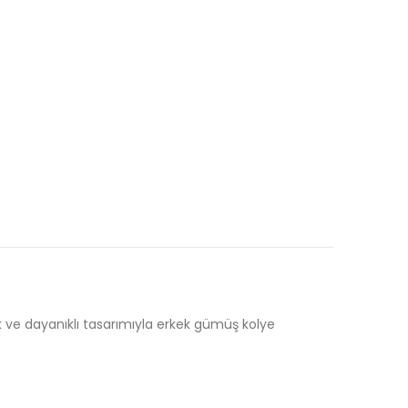
Şık ve dayanıklı tasarımıyla erkek gümüş kolye