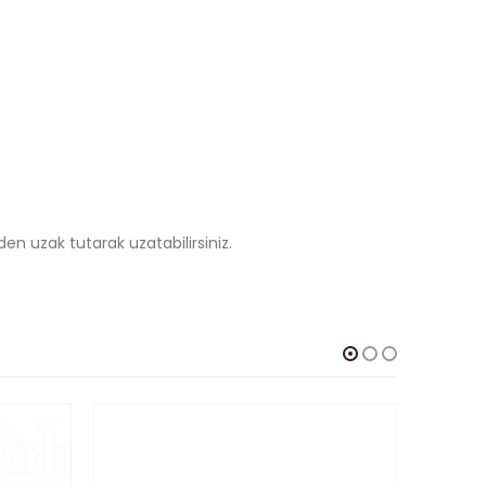
n uzak tutarak uzatabilirsiniz.