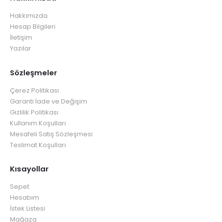
Hakkımızda
Hesap Bilgileri
İletişim
Yazılar
Sözleşmeler
Çerez Politikası
Garanti İade ve Değişim
Gizlilik Politikası
Kullanım Koşulları
Mesafeli Satış Sözleşmesi
Teslimat Koşulları
Kısayollar
Sepet
Hesabım
İstek Listesi
Mağaza