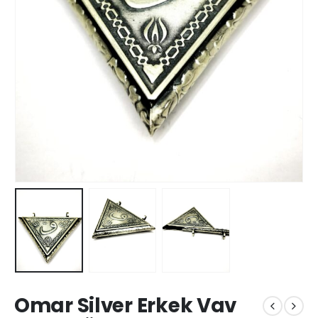
Omar Silver Erkek Vav