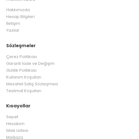
Hakkımızda
Hesap Bilgileri
İletişim
Yazılar
Sözleşmeler
Çerez Politikası
Garanti İade ve Değişim
Gizlilik Politikası
Kullanım Koşulları
Mesafeli Satış Sözleşmesi
Teslimat Koşulları
Kısayollar
Sepet
Hesabım
İstek Listesi
Mağaza