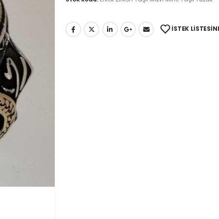
İSTEK LISTESIN