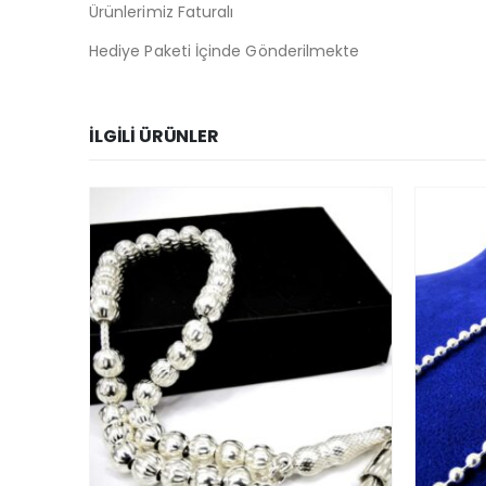
Ürünlerimiz Faturalı
Hediye Paketi İçinde Gönderilmekte
İLGILI ÜRÜNLER