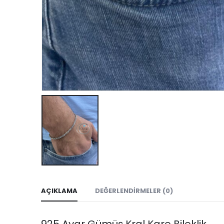
AÇIKLAMA
DEĞERLENDIRMELER (0)