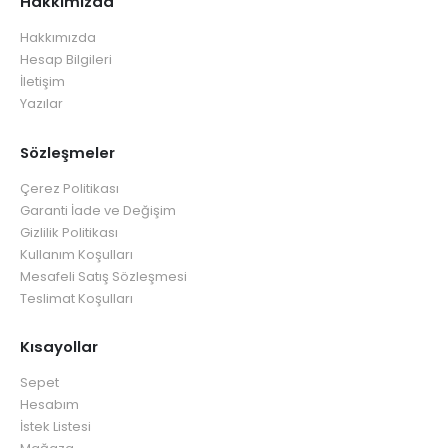
Hakkımızda
Hakkımızda
Hesap Bilgileri
İletişim
Yazılar
Sözleşmeler
Çerez Politikası
Garanti İade ve Değişim
Gizlilik Politikası
Kullanım Koşulları
Mesafeli Satış Sözleşmesi
Teslimat Koşulları
Kısayollar
Sepet
Hesabım
İstek Listesi