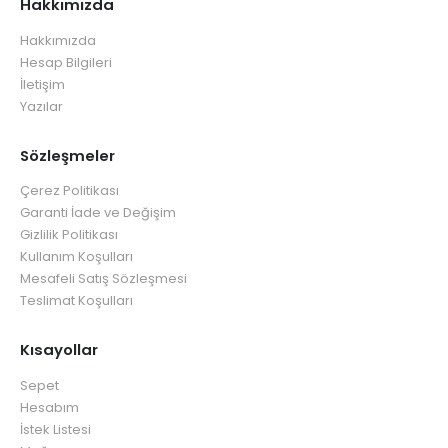
Hakkımızda
Hakkımızda
Hesap Bilgileri
İletişim
Yazılar
Sözleşmeler
Çerez Politikası
Garanti İade ve Değişim
Gizlilik Politikası
Kullanım Koşulları
Mesafeli Satış Sözleşmesi
Teslimat Koşulları
Kısayollar
Sepet
Hesabım
İstek Listesi