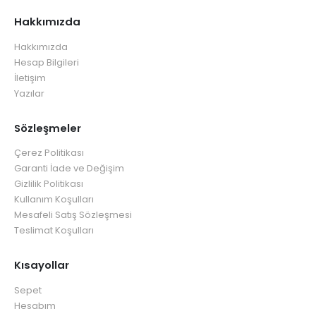
Hakkımızda
Hakkımızda
Hesap Bilgileri
İletişim
Yazılar
Sözleşmeler
Çerez Politikası
Garanti İade ve Değişim
Gizlilik Politikası
Kullanım Koşulları
Mesafeli Satış Sözleşmesi
Teslimat Koşulları
Kısayollar
Sepet
Hesabım