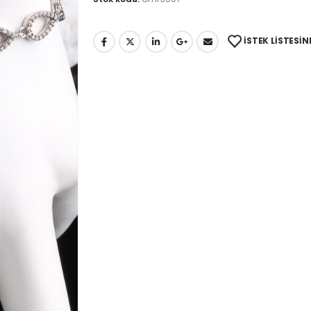
İSTEK LISTESIN