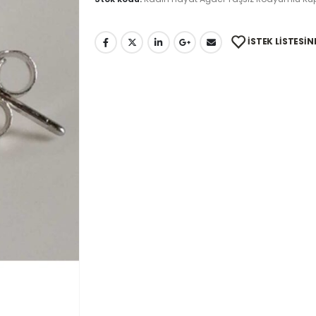
İSTEK LISTESIN