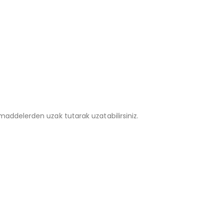
addelerden uzak tutarak uzatabilirsiniz.