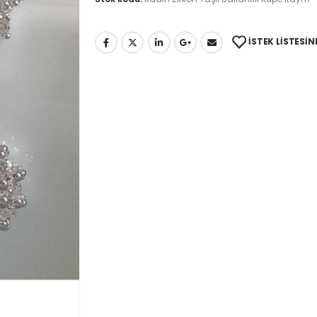
İSTEK LISTESIN