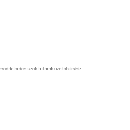
addelerden uzak tutarak uzatabilirsiniz.