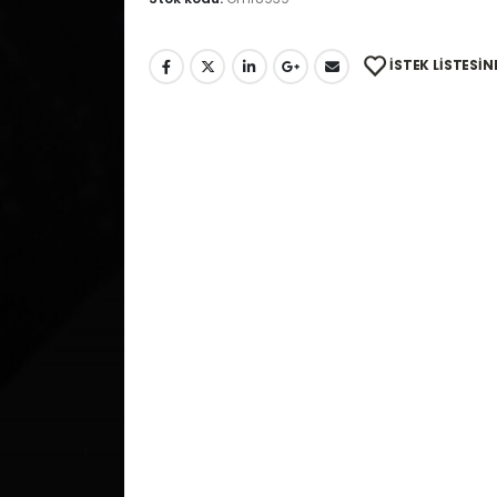
İSTEK LISTESIN