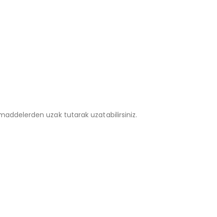
addelerden uzak tutarak uzatabilirsiniz.