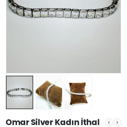
Omar Silver Kadın İthal