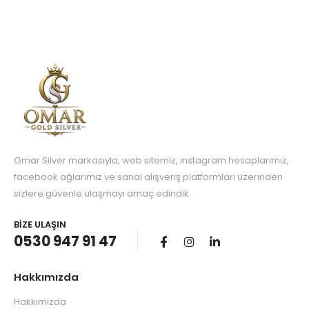
Omar Silver markasıyla, web sitemiz, instagram hesaplarımız,
facebook ağlarımız ve sanal alışveriş platformları üzerinden
sizlere güvenle ulaşmayı amaç edindik.
BIZE ULAŞIN
0530 947 91 47
Hakkımızda
Hakkımızda