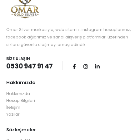
Omar Silver markasıyla, web sitemiz, instagram hesaplarımız,
facebook ağlarımız ve sanal alışveriş platformları üzerinden
sizlere güvenle ulaşmayı amaç edindik.
BIZE ULAŞIN
0530 947 91 47
Hakkımızda
Hakkımızda
Hesap Bilgileri
İletişim
Yazılar
Sözleşmeler