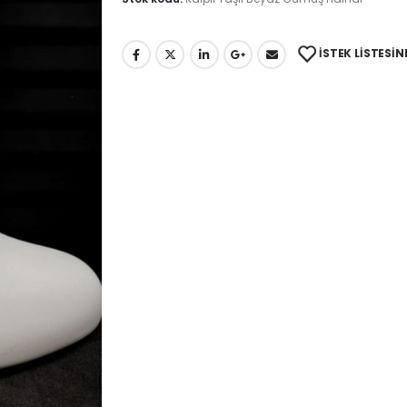
İSTEK LISTESIN