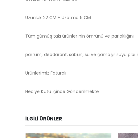
Uzunluk 22 CM + Uzatma 5 CM
Tüm gümüş takı ürünlerinin ömrünü ve parlaklığını
parfüm, deodarant, sabun, su ve çamaşır suyu gibi m
Ürünlerimiz Faturalı
Hediye Kutu İçinde Gönderilmekte
İLGILI ÜRÜNLER