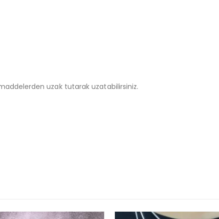
addelerden uzak tutarak uzatabilirsiniz.