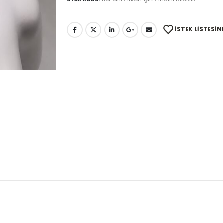
İSTEK LISTESIN