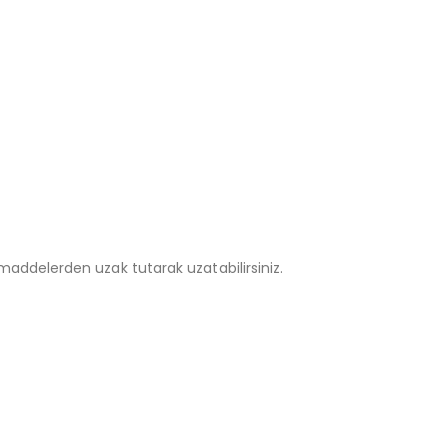
addelerden uzak tutarak uzatabilirsiniz.