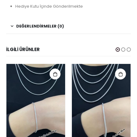
Hediye Kutu İçinde Gönderilmekte
DEĞERLENDIRMELER (0)
İLGILI ÜRÜNLER