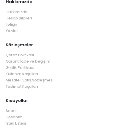
Hakkımızda
Hakkımızda
Hesap Bilgileri
İletişim
Yazılar
Sözleşmeler
Çerez Politikası
Garanti İade ve Değişim
Gizlilik Politikası
Kullanım Koşulları
Mesafeli Satış Sözleşmesi
Teslimat Koşulları
Kısayollar
Sepet
Hesabım
İstek Listesi