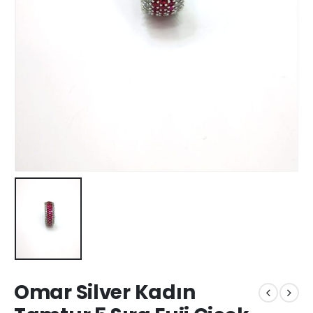
Omar Silver Kadın