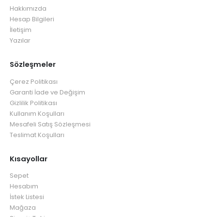
Hakkımızda
Hesap Bilgileri
İletişim
Yazılar
Sözleşmeler
Çerez Politikası
Garanti İade ve Değişim
Gizlilik Politikası
Kullanım Koşulları
Mesafeli Satış Sözleşmesi
Teslimat Koşulları
Kısayollar
Sepet
Hesabım
İstek Listesi
Mağaza