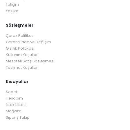
İletişim
Yazılar
Sözleşmeler
Çerez Politikası
Garanti İade ve Değişim
Gizlilik Politikası
Kullanım Koşulları
Mesafeli Satış Sözleşmesi
Teslimat Koşulları
Kısayollar
Sepet
Hesabım
İstek Listesi
Mağaza
Sipariş Takip