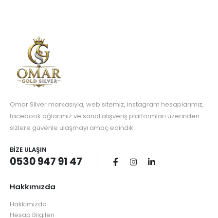
Omar Silver markasıyla, web sitemiz, instagram hesaplarımız,
facebook ağlarımız ve sanal alışveriş platformları üzerinden
sizlere güvenle ulaşmayı amaç edindik.
BIZE ULAŞIN
0530 947 91 47
Hakkımızda
Hakkımızda
Hesap Bilgileri