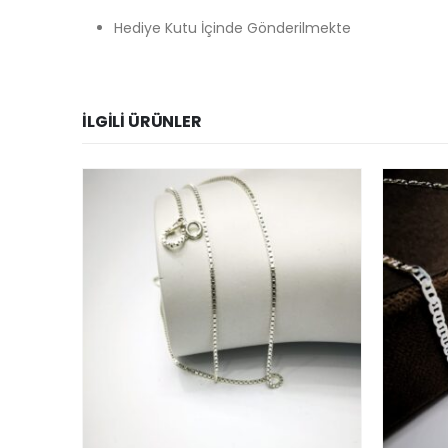
Hediye Kutu İçinde Gönderilmekte
İLGILI ÜRÜNLER