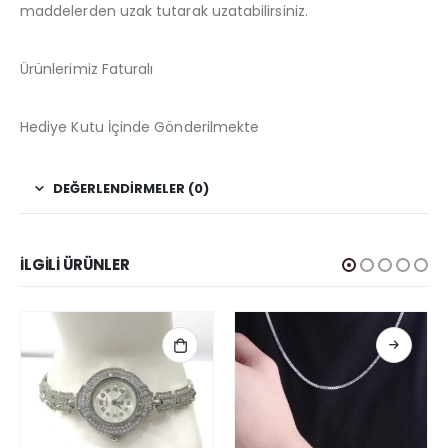
maddelerden uzak tutarak uzatabilirsiniz.
Ürünlerimiz Faturalı
Hediye Kutu İçinde Gönderilmekte
DEĞERLENDIRMELER (0)
İLGILI ÜRÜNLER