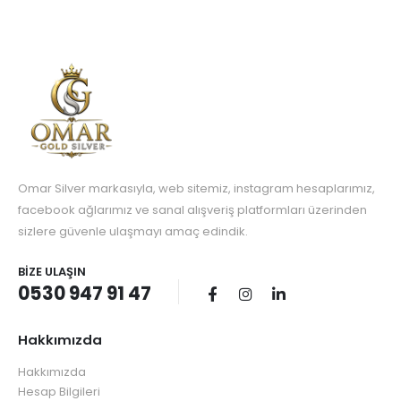
Omar Silver markasıyla, web sitemiz, instagram hesaplarımız,
facebook ağlarımız ve sanal alışveriş platformları üzerinden
sizlere güvenle ulaşmayı amaç edindik.
BIZE ULAŞIN
0530 947 91 47
Hakkımızda
Hakkımızda
Hesap Bilgileri