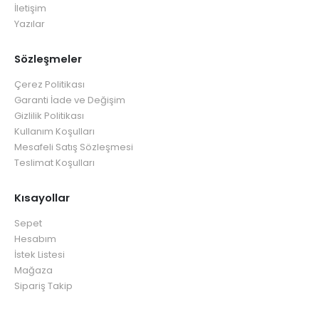
İletişim
Yazılar
Sözleşmeler
Çerez Politikası
Garanti İade ve Değişim
Gizlilik Politikası
Kullanım Koşulları
Mesafeli Satış Sözleşmesi
Teslimat Koşulları
Kısayollar
Sepet
Hesabım
İstek Listesi
Mağaza
Sipariş Takip